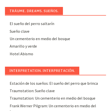
TRÄUME. DREAMS. SUEÑOS.
El sueño del perro saltarín
Sueño clave
Un cementerio en medio del bosque
Amarillo y verde
Hotel Abismo
INTERPRETATION. INTERPRETACIÓN.
Estación de los sueños: El sueño del perro que brinca
Traumstation: Sueño clave
Traumstation: Un cementerio en medio del bosque
Frank Werner Pilgram: Un cementerio en medio del