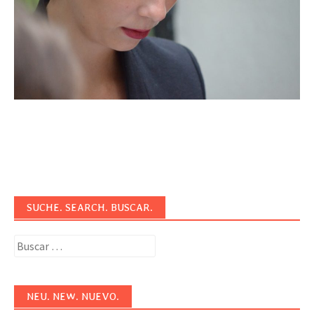
SUCHE. SEARCH. BUSCAR.
Buscar:
NEU. NEW. NUEVO.