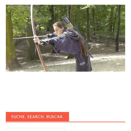
SUCHE. SEARCH. BUSCAR.