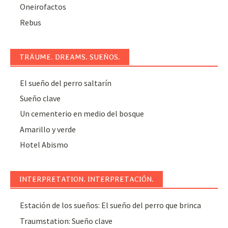
Oneirofactos
Rebus
TRÄUME. DREAMS. SUEÑOS.
El sueño del perro saltarín
Sueño clave
Un cementerio en medio del bosque
Amarillo y verde
Hotel Abismo
INTERPRETATION. INTERPRETACIÓN.
Estación de los sueños: El sueño del perro que brinca
Traumstation: Sueño clave