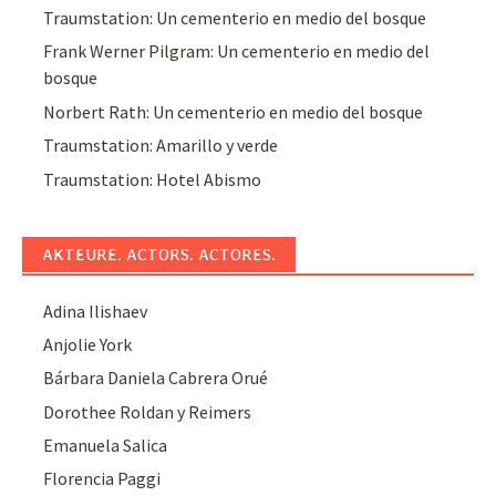
Traumstation: Un cementerio en medio del bosque
Frank Werner Pilgram: Un cementerio en medio del
bosque
Norbert Rath: Un cementerio en medio del bosque
Traumstation: Amarillo y verde
Traumstation: Hotel Abismo
AKTEURE. ACTORS. ACTORES.
Adina Ilishaev
Anjolie York
Bárbara Daniela Cabrera Orué
Dorothee Roldan y Reimers
Emanuela Salica
Florencia Paggi