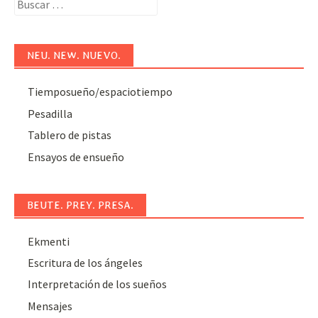
Buscar:
NEU. NEW. NUEVO.
Tiemposueño/espaciotiempo
Pesadilla
Tablero de pistas
Ensayos de ensueño
BEUTE. PREY. PRESA.
Ekmenti
Escritura de los ángeles
Interpretación de los sueños
Mensajes