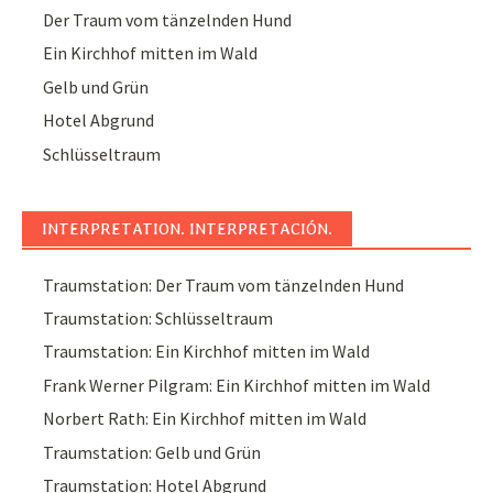
Der Traum vom tänzelnden Hund
Ein Kirchhof mitten im Wald
Gelb und Grün
Hotel Abgrund
Schlüsseltraum
INTERPRETATION. INTERPRETACIÓN.
Traumstation: Der Traum vom tänzelnden Hund
Traumstation: Schlüsseltraum
Traumstation: Ein Kirchhof mitten im Wald
Frank Werner Pilgram: Ein Kirchhof mitten im Wald
Norbert Rath: Ein Kirchhof mitten im Wald
Traumstation: Gelb und Grün
Traumstation: Hotel Abgrund