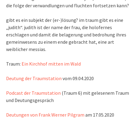
die folge der verwandlungen und fluchten fortsetzen kann?
gibt es ein subjekt der (er-)lösung? im traum gibt es eine
„judith“. judith ist der name der frau, die holofernes
erschlagen und damit die belagerung und bedrohung ihres
gemeinwesens zu einem ende gebracht hat, eine art
weiblicher messias.
Traum:
Ein Kirchhof mitten im Wald
Deutung der Traumstation
vom 09.04.2020
Podcast der Traumstation
(Traum 6) mit gelesenem Traum
und Deutungsgespräch
Deutungen von Frank Werner Pilgram
am 17.05.2020