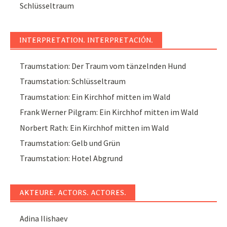
Schlüsseltraum
INTERPRETATION. INTERPRETACIÓN.
Traumstation: Der Traum vom tänzelnden Hund
Traumstation: Schlüsseltraum
Traumstation: Ein Kirchhof mitten im Wald
Frank Werner Pilgram: Ein Kirchhof mitten im Wald
Norbert Rath: Ein Kirchhof mitten im Wald
Traumstation: Gelb und Grün
Traumstation: Hotel Abgrund
AKTEURE. ACTORS. ACTORES.
Adina Ilishaev