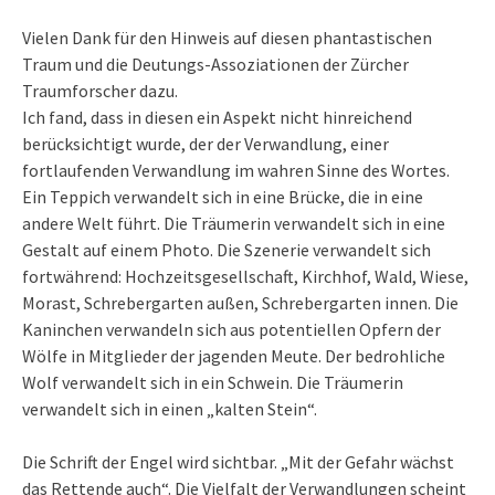
Vielen Dank für den Hinweis auf diesen phantastischen
Traum und die Deutungs-Assoziationen der Zürcher
Traumforscher dazu.
Ich fand, dass in diesen ein Aspekt nicht hinreichend
berücksichtigt wurde, der der Verwandlung, einer
fortlaufenden Verwandlung im wahren Sinne des Wortes.
Ein Teppich verwandelt sich in eine Brücke, die in eine
andere Welt führt. Die Träumerin verwandelt sich in eine
Gestalt auf einem Photo. Die Szenerie verwandelt sich
fortwährend: Hochzeitsgesellschaft, Kirchhof, Wald, Wiese,
Morast, Schrebergarten außen, Schrebergarten innen. Die
Kaninchen verwandeln sich aus potentiellen Opfern der
Wölfe in Mitglieder der jagenden Meute. Der bedrohliche
Wolf verwandelt sich in ein Schwein. Die Träumerin
verwandelt sich in einen „kalten Stein“.
Die Schrift der Engel wird sichtbar. „Mit der Gefahr wächst
das Rettende auch“. Die Vielfalt der Verwandlungen scheint