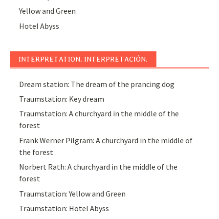
Yellow and Green
Hotel Abyss
INTERPRETATION. INTERPRETACIÓN.
Dream station: The dream of the prancing dog
Traumstation: Key dream
Traumstation: A churchyard in the middle of the
forest
Frank Werner Pilgram: A churchyard in the middle of
the forest
Norbert Rath: A churchyard in the middle of the
forest
Traumstation: Yellow and Green
Traumstation: Hotel Abyss