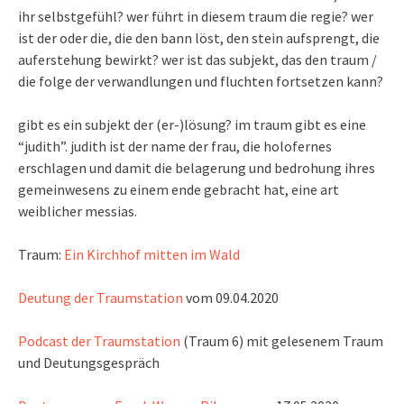
ihr selbstgefühl? wer führt in diesem traum die regie? wer
ist der oder die, die den bann löst, den stein aufsprengt, die
auferstehung bewirkt? wer ist das subjekt, das den traum /
die folge der verwandlungen und fluchten fortsetzen kann?
gibt es ein subjekt der (er-)lösung? im traum gibt es eine
“judith”. judith ist der name der frau, die holofernes
erschlagen und damit die belagerung und bedrohung ihres
gemeinwesens zu einem ende gebracht hat, eine art
weiblicher messias.
Traum:
Ein Kirchhof mitten im Wald
Deutung der Traumstation
vom 09.04.2020
Podcast der Traumstation
(Traum 6) mit gelesenem Traum
und Deutungsgespräch